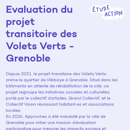
Evaluation du
projet
transitoire des
Volets Verts -
Grenoble
Depuis 2021, le projet transitoire des Volets Verts
anime le quartier de l’Abbaye à Grenoble. Situé dans les
bâtiments en attente de réhabilitation de la cité, ce
projet regroupe les initiatives sociales et culturelles
porté par le collectif d’artistes, Grand Collectif, et le
Collectif Voisin réunissant habitant·es et associations
locales.
En 2024, Approches a été mandaté par la ville de
Grenoble pour initier une mission d’évaluation
participative pour mesurer les impacts sociaux et