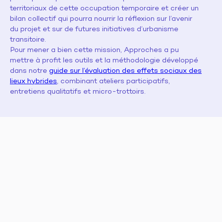
territoriaux de cette occupation temporaire et créer un
bilan collectif qui pourra nourrir la réflexion sur l’avenir
du projet et sur de futures initiatives d’urbanisme
transitoire.
Pour mener a bien cette mission, Approches a pu
mettre à profit les outils et la méthodologie développé
dans notre
guide sur l’évaluation des effets sociaux des
lieux hybrides
, combinant ateliers participatifs,
entretiens qualitatifs et micro-trottoirs.