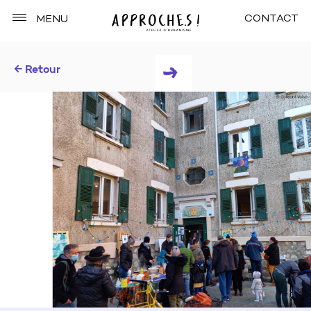
CONTACT
MENU
← Retour